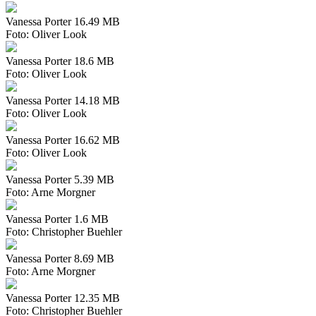
Vanessa Porter
16.49 MB
Foto: Oliver Look
Vanessa Porter
18.6 MB
Foto: Oliver Look
Vanessa Porter
14.18 MB
Foto: Oliver Look
Vanessa Porter
16.62 MB
Foto: Oliver Look
Vanessa Porter
5.39 MB
Foto: Arne Morgner
Vanessa Porter
1.6 MB
Foto: Christopher Buehler
Vanessa Porter
8.69 MB
Foto: Arne Morgner
Vanessa Porter
12.35 MB
Foto: Christopher Buehler