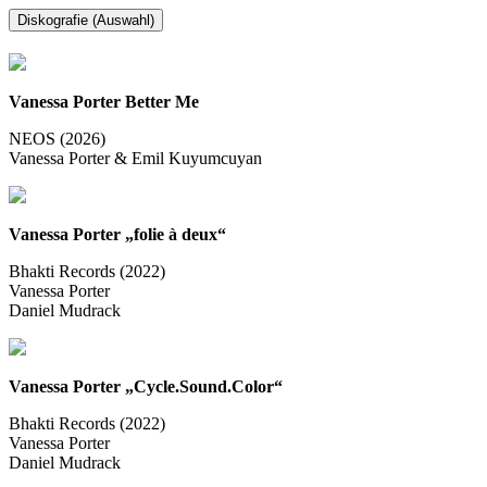
Diskografie (Auswahl)
Vanessa Porter Better Me
NEOS (2026)
Vanessa Porter & Emil Kuyumcuyan
Vanessa Porter „folie à deux“
Bhakti Records (2022)
Vanessa Porter
Daniel Mudrack
Vanessa Porter „Cycle.Sound.Color“
Bhakti Records (2022)
Vanessa Porter
Daniel Mudrack