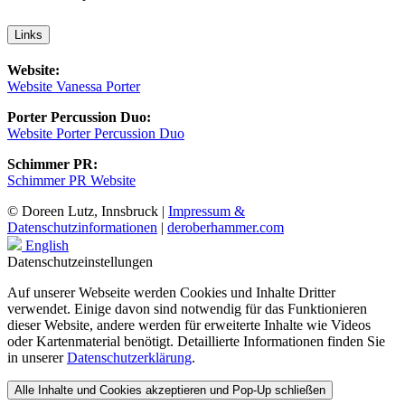
Links
Website:
Website Vanessa Porter
Porter Percussion Duo:
Website Porter Percussion Duo
Schimmer PR:
Schimmer PR Website
© Doreen Lutz, Innsbruck |
Impressum &
Datenschutzinformationen
|
deroberhammer.com
English
Datenschutzeinstellungen
Auf unserer Webseite werden Cookies und Inhalte Dritter
verwendet. Einige davon sind notwendig für das Funktionieren
dieser Website, andere werden für erweiterte Inhalte wie Videos
oder Kartenmaterial benötigt. Detaillierte Informationen finden Sie
in unserer
Datenschutzerklärung
.
Alle Inhalte und Cookies akzeptieren und Pop-Up schließen