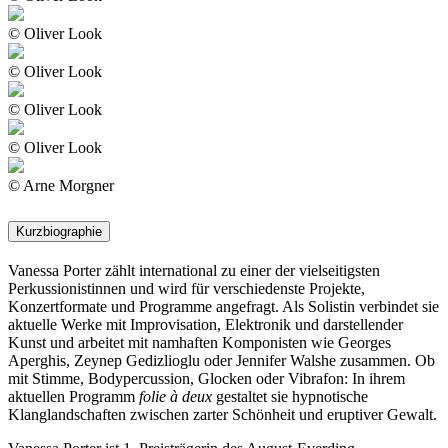
© Oliver Look
© Oliver Look
© Oliver Look
© Oliver Look
© Arne Morgner
Kurzbiographie
Vanessa Porter zählt international zu einer der vielseitigsten
Perkussionistinnen und wird für verschiedenste Projekte,
Konzertformate und Programme angefragt. Als Solistin verbindet sie
aktuelle Werke mit Improvisation, Elektronik und darstellender
Kunst und arbeitet mit namhaften Komponisten wie Georges
Aperghis, Zeynep Gedizlioglu oder Jennifer Walshe zusammen. Ob
mit Stimme, Bodypercussion, Glocken oder Vibrafon: In ihrem
aktuellen Programm
folie à deux
gestaltet sie hypnotische
Klanglandschaften zwischen zarter Schönheit und eruptiver Gewalt.